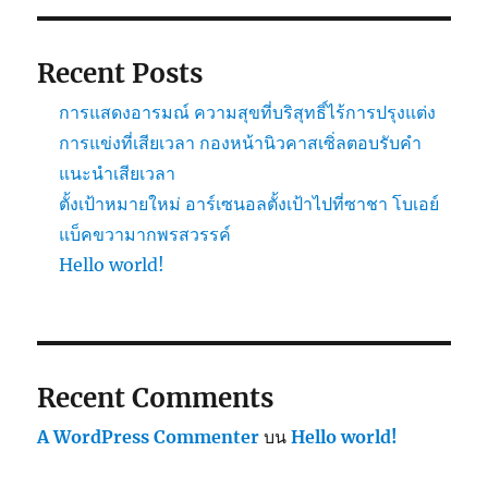
Recent Posts
การแสดงอารมณ์ ความสุขที่บริสุทธิ์ไร้การปรุงแต่ง
การแข่งที่เสียเวลา กองหน้านิวคาสเซิ่ลตอบรับคำ
แนะนำเสียเวลา
ตั้งเป้าหมายใหม่ อาร์เซนอลตั้งเป้าไปที่ซาชา โบเอย์
แบ็คขวามากพรสวรรค์
Hello world!
Recent Comments
A WordPress Commenter
บน
Hello world!