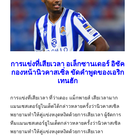
การแข่งที่เสียเวลา อเล็กซานเดอร์ อิซัค
กองหน้านิวคาสเซิ่ล ขัดคำพูดของเอริก
เทนฮัก
การแข่งที่เสียเวลา ที่ว่าเดอะ แม็กพายส์ เสียเวลามาก
แมนเชสเตอร์ยูไนเต็ดได้กล่าวหลายครั้งว่านิวคาสเซิล
พยายามทำให้คู่แข่งหงุดหงิดด้วยการเสียเวลา ผู้จัดการ
ทีมแมนเชสเตอร์ยูไนเต็ดกล่าวหลายครั้งว่านิวคาสเซิล
พยายามทำให้คู่แข่งหงุดหงิดด้วยการเสียเวลา