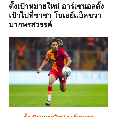
ตั้งเป้าหมายใหม่ อาร์เซนอลตั้ง
เป้าไปที่ซาชา โบเอย์แบ็คขวา
มากพรสวรรค์