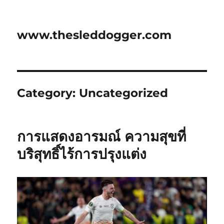
www.thesleddogger.com
Category:
Uncategorized
การแสดงอารมณ์ ความสุขที่
บริสุทธิ์ไร้การปรุงแต่ง