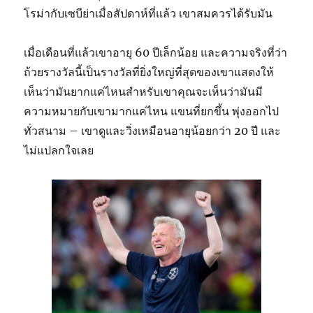
โรม่ากับเซบีย่าเมื่อสัปดาห์ที่แล้ว เขาสมควรได้รับมัน
เมื่อเดือนที่แล้วเขาอายุ 60 ปีเล็กน้อย และความจริงที่ว่า
ถ้วยรางวัลนี้เป็นรางวัลที่ยิ่งใหญ่ที่สุดของเขาแสดงให้
เห็นว่ามันยากแค่ไหนสำหรับเขาคุณจะเห็นว่ามันมี
ความหมายกับเขามากแค่ไหน แขนที่ยกขึ้น พุ่งออกไป
ทั่วสนาม – เขาดูและวิ่งเหมือนอายุน้อยกว่า 20 ปี และ
ไม่แปลกใจเลย