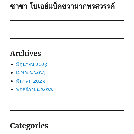
ต่อ
ซาชา โบเอย์แบ็คขวามากพรสวรรค์
เรื่อง
ไป:
Archives
มิถุนายน 2023
เมษายน 2023
มีนาคม 2023
พฤศจิกายน 2022
Categories