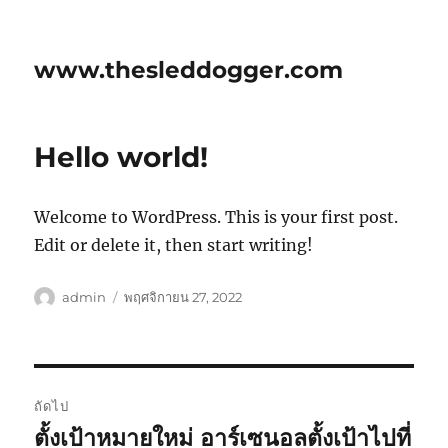
www.thesleddogger.com
Hello world!
Welcome to WordPress. This is your first post.
Edit or delete it, then start writing!
ผู้
เขียน
admin
พฤศจิกายน 27, 2022
เขียน
เมื่อ
เมนู
ถัดไป
นำทาง
ตั้งเป้าหมายใหม่ อาร์เซนอลตั้งเป้าไปที่
เรื่อง