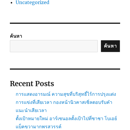
Uncategorized
ค้นหา
ค้นหา
Recent Posts
การแสดงอารมณ์ ความสุขที่บริสุทธิ์ไร้การปรุงแต่ง
การแข่งที่เสียเวลา กองหน้านิวคาสเซิ่ลตอบรับคำ
แนะนำเสียเวลา
ตั้งเป้าหมายใหม่ อาร์เซนอลตั้งเป้าไปที่ซาชา โบเอย์
แบ็คขวามากพรสวรรค์